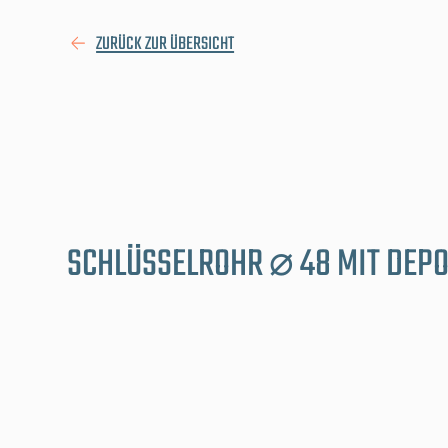
ZURÜCK ZUR ÜBERSICHT
SCHLÜSSELROHR ⌀ 48 MIT DEP