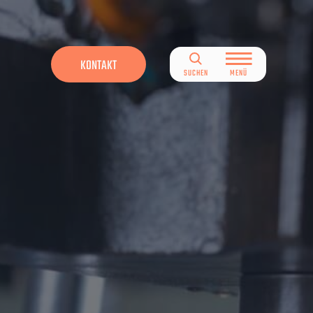
KONTAKT
SUCHEN
MENÜ