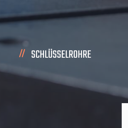
SCHLÜSSELROHRE