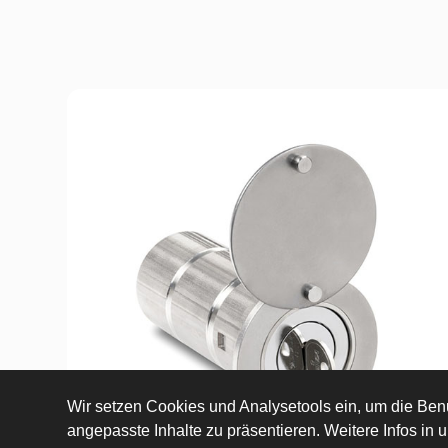
Wir setzen Cookies und Analysetools ein, um die Benu
angepasste Inhalte zu präsentieren. Weitere Infos in 