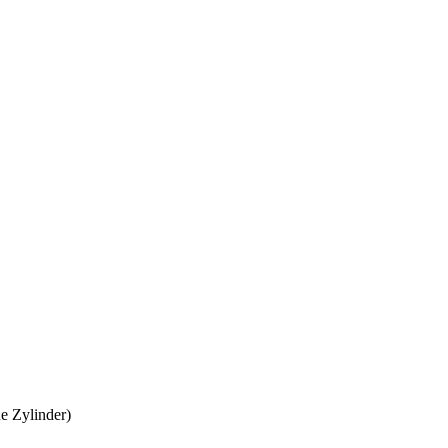
e Zylinder)