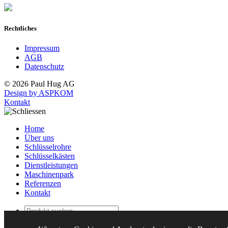
Rechtliches
Impressum
AGB
Datenschutz
© 2026 Paul Hug AG
Design by ASPKOM
Kontakt
Home
Über uns
Schlüsselrohre
Schlüsselkästen
Dienstleistungen
Maschinenpark
Referenzen
Kontakt
Produkt
suchen