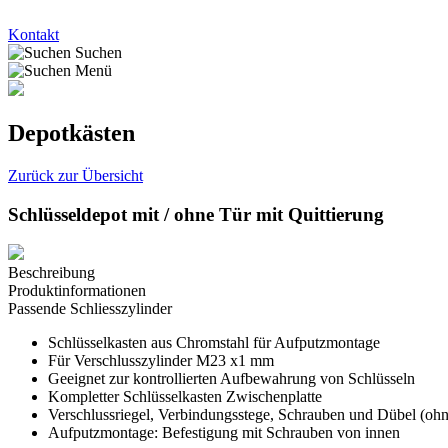
Kontakt
Suchen
Menü
Depotkästen
Zurück zur Übersicht
Schlüsseldepot mit / ohne Tür mit Quittierung
Beschreibung
Produktinformationen
Passende
Schliesszylinder
Schlüsselkasten aus Chromstahl für Aufputzmontage
Für Verschlusszylinder M23 x1 mm
Geeignet zur kontrollierten Aufbewahrung von Schlüsseln
Kompletter Schlüsselkasten Zwischenplatte
Verschlussriegel, Verbindungsstege, Schrauben und Dübel (ohn
Aufputzmontage: Befestigung mit Schrauben von innen